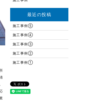
施工事例⑤
施工事例④
施工事例③
施工事例②
施工事例①
所
清
。
応
業