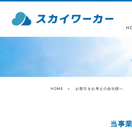
H
HOME
お取引をお考えの会社様へ
当事