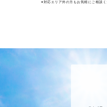
※対応エリア外の方もお気軽にご相談く