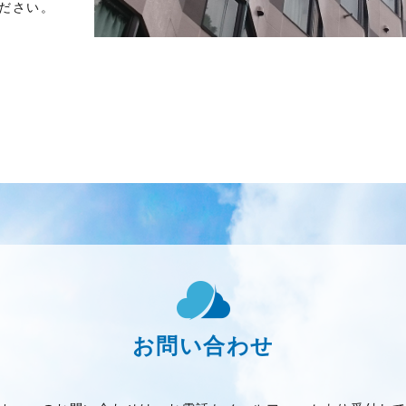
ださい。
お問い合わせ