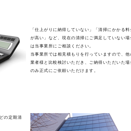
「仕上がりに納得していない」「清掃にかかる料
が高い」など、現在の清掃にご満足していない場
は当事業所にご相談ください。
当事業所では相見積もりを行っていますので、他
業者様と比較検討いただき、ご納得いただいた場
のみ正式にご依頼いただけます。
などの定期清
。