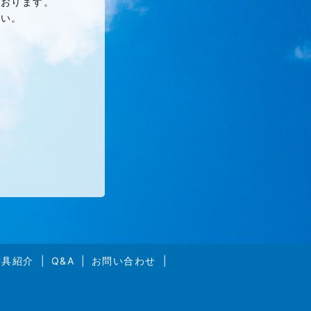
ております。
さい。
道具紹介
Q&A
お問い合わせ