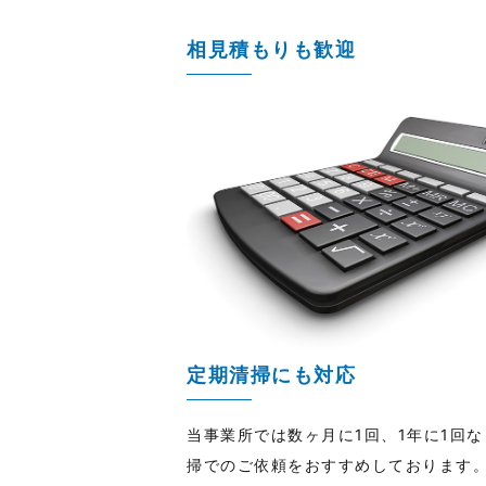
相見積もりも歓迎
定期清掃にも対応
当事業所では数ヶ月に1回、1年に1回
掃でのご依頼をおすすめしております