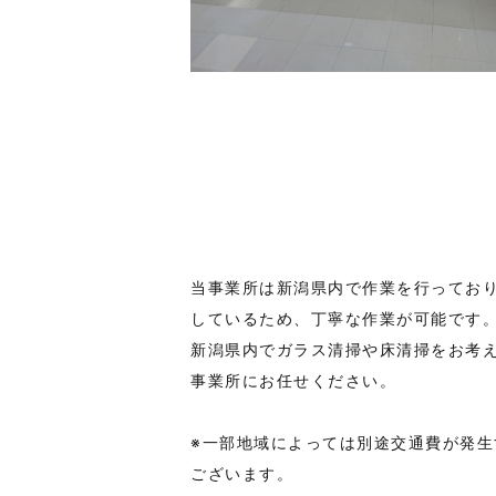
当事業所は新潟県内で作業を行ってお
しているため、丁寧な作業が可能です
新潟県内でガラス清掃や床清掃をお考
事業所にお任せください。
※一部地域によっては別途交通費が発生
ございます。