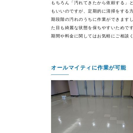
もちろん「汚れてきたから依頼する」
もいいのですが、定期的に清掃をする
期段階の汚れのうちに作業ができます
た目も綺麗な状態を保ちやすいためで
期間や料金に関してはお気軽にご相談
オールマイティに作業が可能