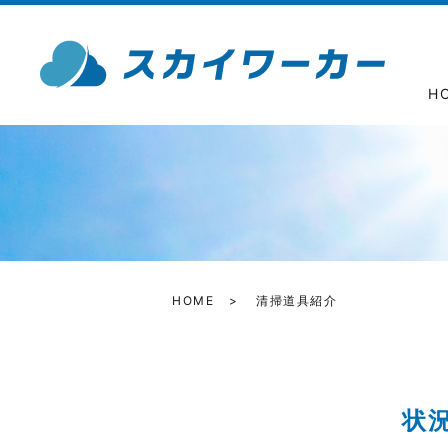
H
HOME
清掃道具紹介
状