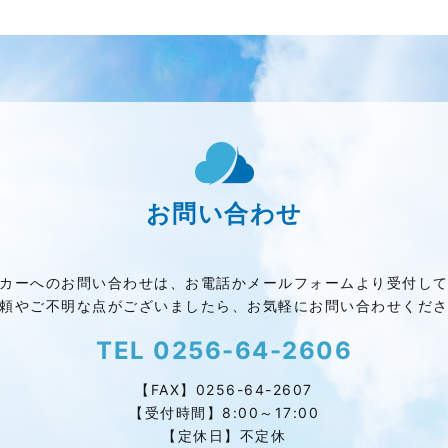
お問い合わせ
カーへのお問い合わせは、お電話かメールフォームより受付し
頼やご不明な点がございましたら、お気軽にお問い合わせくだ
TEL
0256-64-2606
【FAX】0256-64-2607
【受付時間】8:00～17:00
【定休日】不定休