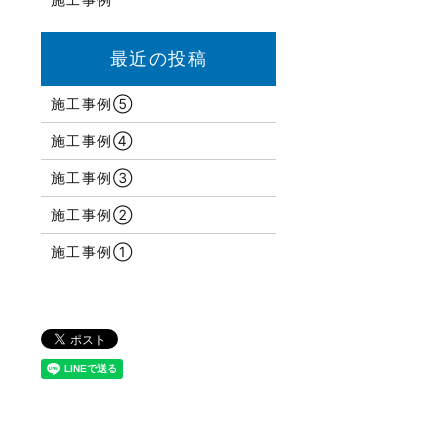
施工事例⑤
施工事例④
施工事例③
施工事例②
施工事例①