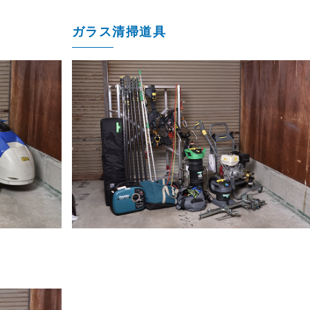
ガラス清掃道具