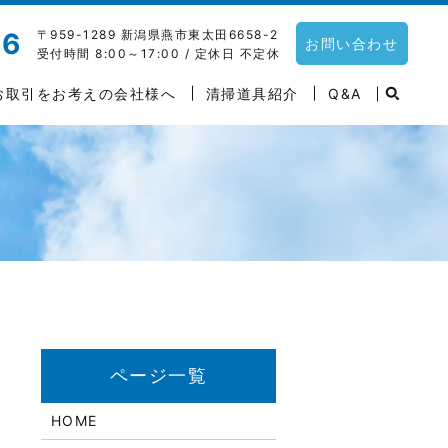
〒959-1289 新潟県燕市東太田6658-2
06
お問い合わせ
受付時間 8:00～17:00 / 定休日 不定休
お取引をお考えの会社様へ
清掃道具紹介
Q&A
HOME