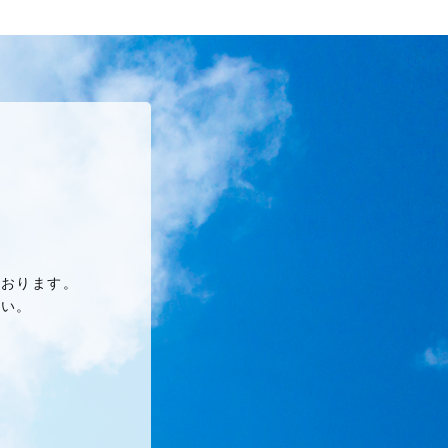
ております。
さい。