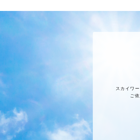
スカイワー
ご依