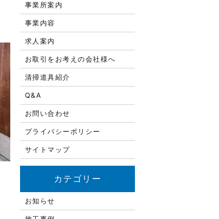
事業所案内
事業内容
求人案内
お取引をお考えの会社様へ
清掃道具紹介
Q&A
お問い合わせ
プライバシーポリシー
サイトマップ
お知らせ
施工事例